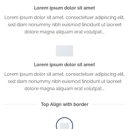
Lorem ipsum dolor sit amet
Lorem ipsum dolor sit amet, consectetuer adipiscing elit,
sed diam nonummy nibh euismod tincidunt ut laoreet
dolore magna aliquam erat volutpat….
Lorem ipsum dolor sit amet
Lorem ipsum dolor sit amet, consectetuer adipiscing elit,
sed diam nonummy nibh euismod tincidunt ut laoreet
dolore magna aliquam erat volutpat….
Top Align with border