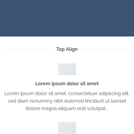
Top Align
Lorem ipsum dolor sit amet
Lorem ipsum dolor sit amet, consectetuer adipiscing elit,
sed diam nonummy nibh euismod tincidunt ut laoreet
dolore magna aliquam erat volutpat….