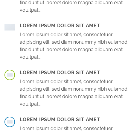
tincidunt ut laoreet dolore magna aliquam erat
volutpat….
LOREM IPSUM DOLOR SIT AMET
Lorem ipsum dolor sit amet, consectetuer
adipiscing elit, sed diam nonummy nibh euismod
tincidunt ut laoreet dolore magna aliquam erat
volutpat….
LOREM IPSUM DOLOR SIT AMET
Lorem ipsum dolor sit amet, consectetuer
adipiscing elit, sed diam nonummy nibh euismod
tincidunt ut laoreet dolore magna aliquam erat
volutpat….
LOREM IPSUM DOLOR SIT AMET
Lorem ipsum dolor sit amet, consectetuer