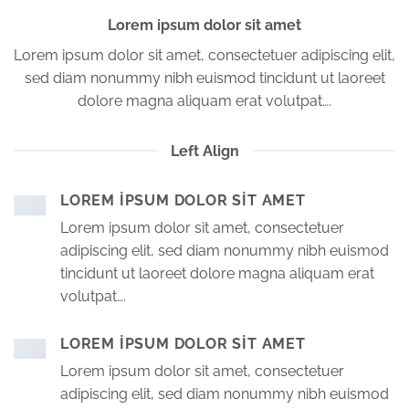
Lorem ipsum dolor sit amet
Lorem ipsum dolor sit amet, consectetuer adipiscing elit,
sed diam nonummy nibh euismod tincidunt ut laoreet
dolore magna aliquam erat volutpat….
Left Align
LOREM IPSUM DOLOR SIT AMET
Lorem ipsum dolor sit amet, consectetuer
adipiscing elit, sed diam nonummy nibh euismod
tincidunt ut laoreet dolore magna aliquam erat
volutpat….
LOREM IPSUM DOLOR SIT AMET
Lorem ipsum dolor sit amet, consectetuer
adipiscing elit, sed diam nonummy nibh euismod