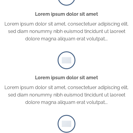
Lorem ipsum dolor sit amet
Lorem ipsum dolor sit amet, consectetuer adipiscing elit,
sed diam nonummy nibh euismod tincidunt ut laoreet
dolore magna aliquam erat volutpat….
Lorem ipsum dolor sit amet
Lorem ipsum dolor sit amet, consectetuer adipiscing elit,
sed diam nonummy nibh euismod tincidunt ut laoreet
dolore magna aliquam erat volutpat….