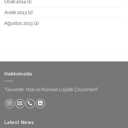
Ocak 2014
(1)
Aralık 2013
(2)
Ağustos 2013
(2)
Hakkımızda
"Güvenilir, Hızlı ve Küresel Lojistik Çözümleri!"
Latest News