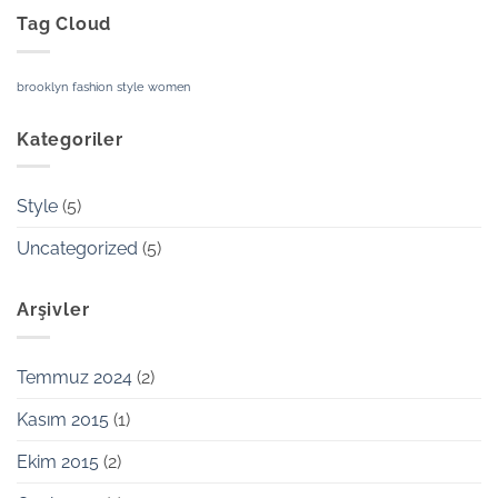
Tag Cloud
brooklyn
fashion
style
women
Kategoriler
Style
(5)
Uncategorized
(5)
Arşivler
Temmuz 2024
(2)
Kasım 2015
(1)
Ekim 2015
(2)