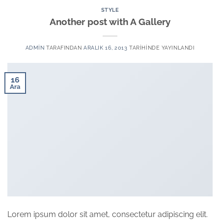
STYLE
Another post with A Gallery
ADMIN
TARAFINDAN
ARALIK 16, 2013
TARIHINDE YAYINLANDI
16
Ara
Lorem ipsum dolor sit amet, consectetur adipiscing elit.